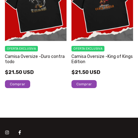
OFERTA EXCLUSIVA
OFERTA EXCLUSIVA
Camisa Oversize -Duro contra
Camisa Oversize -King of Kings
todo
Edition
$21.50 USD
$21.50 USD
Comprar
Comprar