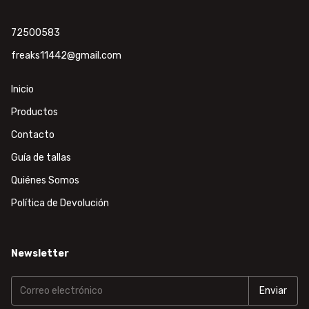
72500583
freaks11442@gmail.com
Inicio
Productos
Contacto
Guía de tallas
Quiénes Somos
Política de Devolución
Newsletter