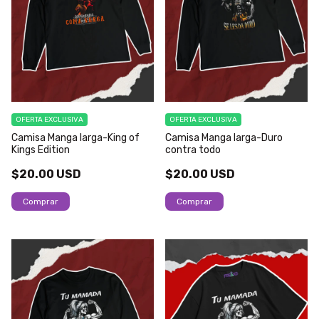
OFERTA EXCLUSIVA
OFERTA EXCLUSIVA
Camisa Manga larga-King of
Camisa Manga larga-Duro
Kings Edition
contra todo
$20.00 USD
$20.00 USD
Comprar
Comprar