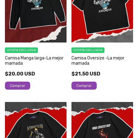
OFERTA EXCLUSIVA
OFERTA EXCLUSIVA
Camisa Manga larga-La mejor
Camisa Oversize -La mejor
mamada
mamada
$20.00 USD
$21.50 USD
Comprar
Comprar