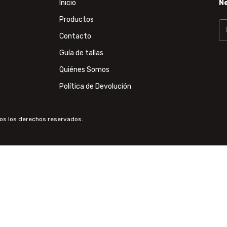
Inicio
N
Productos
Contacto
Guía de tallas
Quiénes Somos
Política de Devolución
dos los derechos reservados.