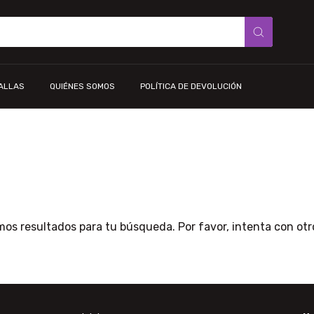
TALLAS
QUIÉNES SOMOS
POLÍTICA DE DEVOLUCIÓN
os resultados para tu búsqueda. Por favor, intenta con otros