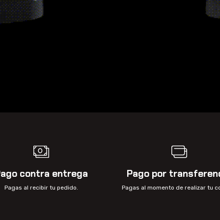
ago contra entrega
Pago por transferen
Pagas al recibir tu pedido.
Pagas al momento de realizar tu 