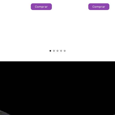
Comprar
Comprar