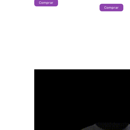
Comprar
Comprar