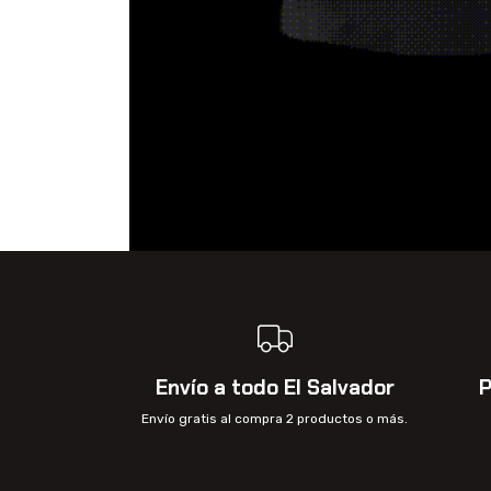
Envío a todo El Salvador
P
Envío gratis al compra 2 productos o más.