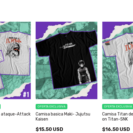
OFERTA EXCLUSIVA
OFERTA EXCLUSIVA
e ataque-Attack
Camisa basica Maki- Jujutsu
Camisa Titan d
Kaisen
on Titan-SNK
$15.50 USD
$16.50 USD