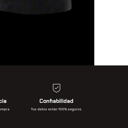
cia
Confiabilidad
compra
Tus datos están 100% seguros.