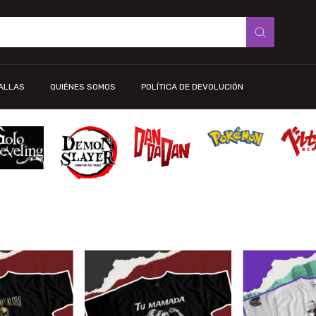
TALLAS
QUIÉNES SOMOS
POLÍTICA DE DEVOLUCIÓN