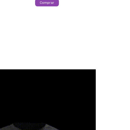
Comprar
Comprar