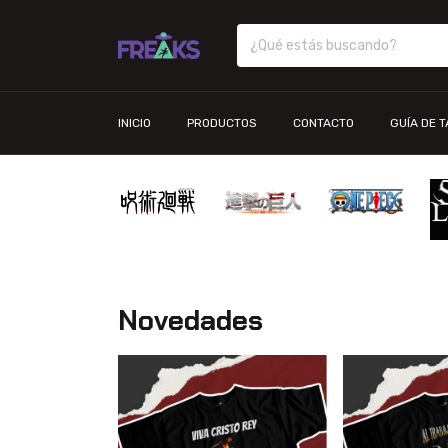
INICIO
PRODUCTOS
CONTACTO
GUÍA DE 
Novedades