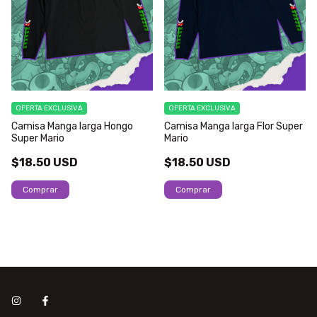
OFERTA EXCLUSIVA
OFERTA EXCLUSIVA
Camisa Manga larga Hongo
Camisa Manga larga Flor Super
Super Mario
Mario
$18.50 USD
$18.50 USD
Comprar
Comprar