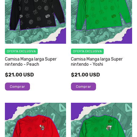
OFERTA EXCLUSIVA
OFERTA EXCLUSIVA
Camisa Manga larga Super
Camisa Manga larga Super
nintendo - Peach
nintendo - Yoshi
$21.00 USD
$21.00 USD
Comprar
Comprar